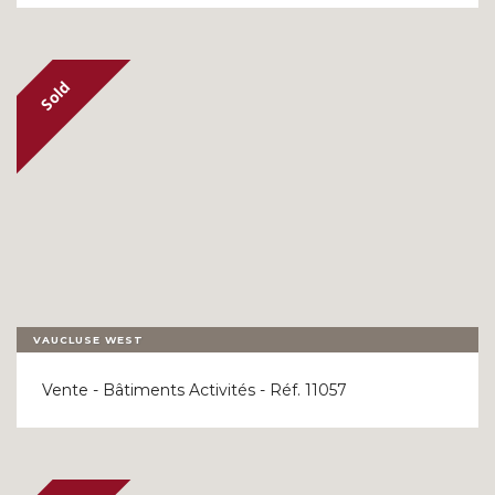
VAUCLUSE WEST
Vente - Bâtiments Activités - Réf. 11057