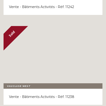
Vente - Bâtiments Activités - Réf. 11242
VAUCLUSE WEST
Vente - Bâtiments Activités - Réf. 11238