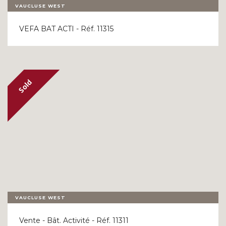
VAUCLUSE WEST
VEFA BAT ACTI - Réf. 11315
VAUCLUSE WEST
Vente - Bât. Activité - Réf. 11311