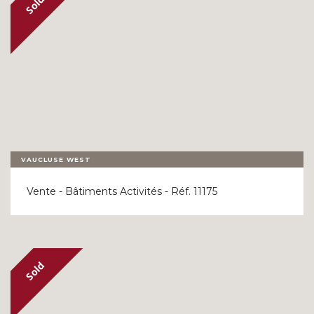
VAUCLUSE WEST
Vente - Bâtiments Activités - Réf. 11175