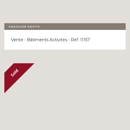
VAUCLUSE SOUTH
Vente - Bâtiments Activités - Réf. 11157