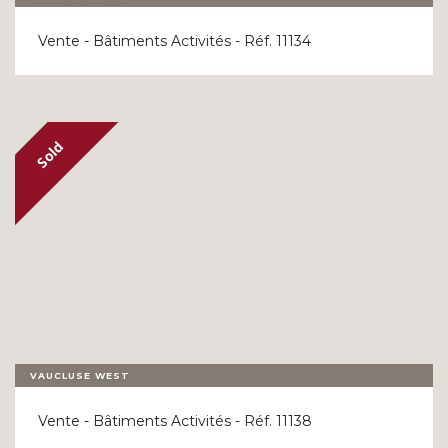
Vente - Bâtiments Activités - Réf. 11134
VAUCLUSE WEST
Vente - Bâtiments Activités - Réf. 11138