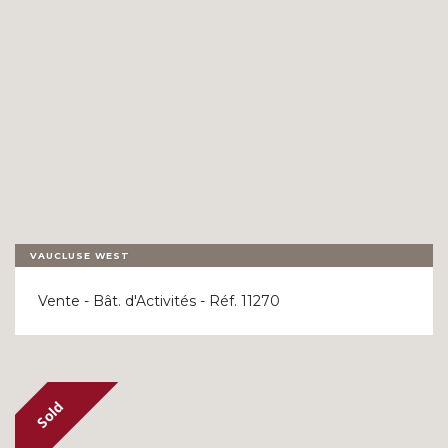
VAUCLUSE WEST
Vente - Bât. d'Activités - Réf. 11270