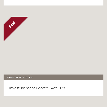
VAUCLUSE SOUTH
Investissement Locatif - Réf. 11271