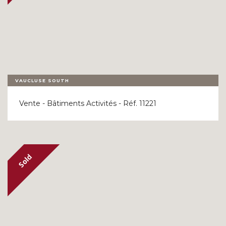
VAUCLUSE SOUTH
Vente - Bâtiments Activités - Réf. 11221