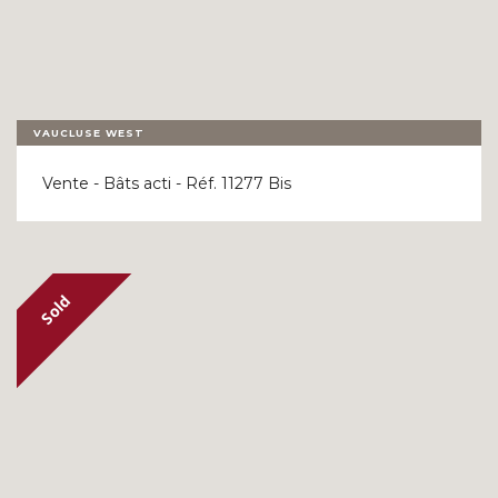
VAUCLUSE WEST
Vente - Bâts acti - Réf. 11277 Bis