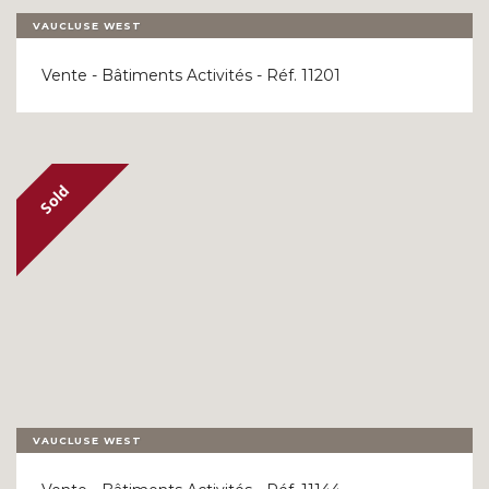
VAUCLUSE WEST
Vente - Bâtiments Activités - Réf. 11201
VAUCLUSE WEST