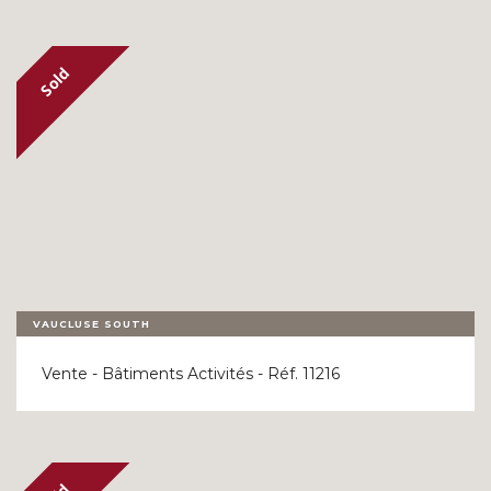
VAUCLUSE SOUTH
Vente - Bâtiments Activités - Réf. 11216