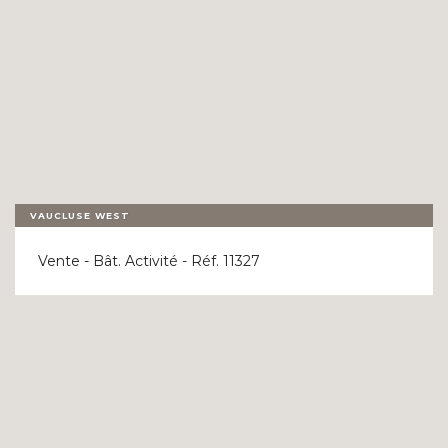
VAUCLUSE WEST
Vente - Bât. Activité - Réf. 11327