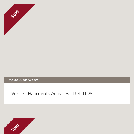
VAUCLUSE WEST
Vente - Bâtiments Activités - Réf. 11125