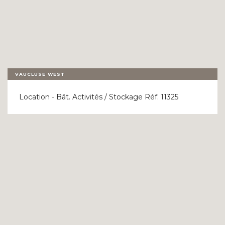
VAUCLUSE WEST
Location - Bât. Activités / Stockage Réf. 11325