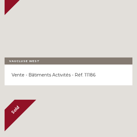
VAUCLUSE WEST
Vente - Bâtiments Activités - Réf. 11186