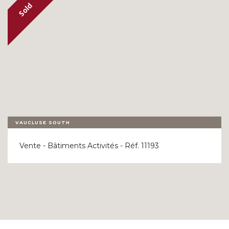
VAUCLUSE SOUTH
Vente - Bâtiments Activités - Réf. 11193