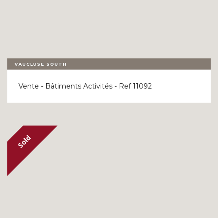
VAUCLUSE SOUTH
Vente - Bâtiments Activités - Ref 11092