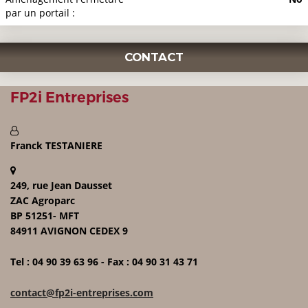
par un portail :
CONTACT
FP2i Entreprises
Franck TESTANIERE
249, rue Jean Dausset
ZAC Agroparc
BP 51251- MFT
84911 AVIGNON CEDEX 9
Tel : 04 90 39 63 96 - Fax : 04 90 31 43 71
contact@fp2i-entreprises.com