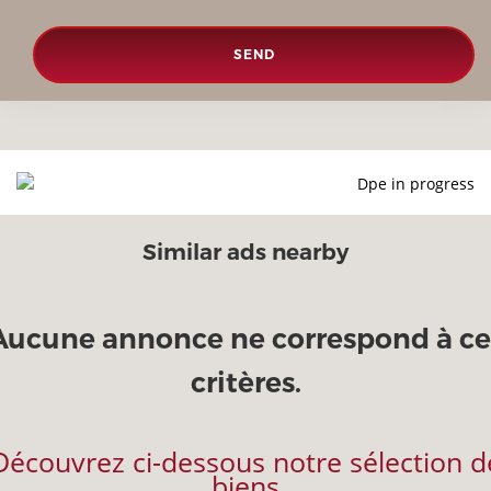
SEND
Dpe in progress
Similar ads nearby
Aucune annonce ne correspond à ce
critères.
Découvrez ci-dessous notre sélection d
biens