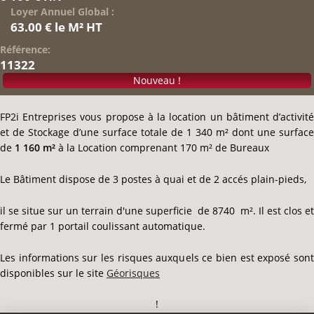
Loyer Annuel Global :
63.00 € le M² HT
Référence:
11322
Nouveau !
FP2i Entreprises vous propose à la location un bâtiment d’activité
et de Stockage d’une surface totale de 1 340 m² dont une surface
de
1 160 m²
à la Location comprenant 170 m² de Bureaux
Le Bâtiment dispose de 3 postes à quai et de 2 accés plain-pieds,
il se situe sur un terrain d'une superficie de 8740 m². Il est clos et
fermé par 1 portail coulissant automatique.
Les informations sur les risques auxquels ce bien est exposé sont
disponibles sur le site
Géorisques
!