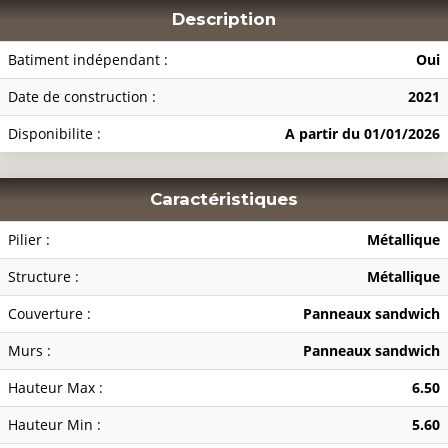
Description
Batiment indépendant :
Oui
Date de construction :
2021
Disponibilite :
A partir du 01/01/2026
Caractéristiques
Pilier :
Métallique
Structure :
Métallique
Couverture :
Panneaux sandwich
Murs :
Panneaux sandwich
Hauteur Max :
6.50
Hauteur Min :
5.60