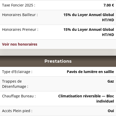
Taxe Foncier 2025 :
7.00 €
Honoraires Bailleur :
15% du Loyer Annuel Global
HT/HD
Honoraires Preneur :
15% du Loyer Annuel Global
HT/HD
Voir nos honoraires
Prestations
Type d'Eclairage :
Pavés de lumière en saillie
Trappes de
Gaz
Désenfumage :
Chauffage Bureau :
Climatisation réversible — Bloc
individuel
Accés Plein pied :
Oui