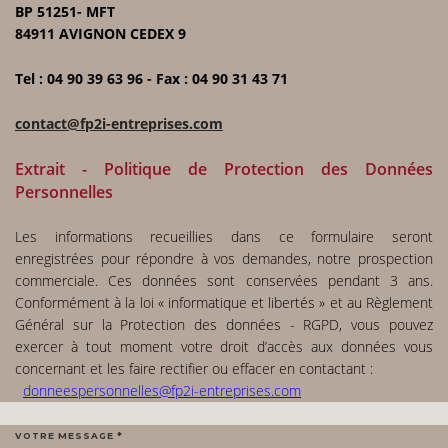
BP 51251- MFT
84911 AVIGNON CEDEX 9
Tel : 04 90 39 63 96 - Fax : 04 90 31 43 71
contact@fp2i-entreprises.com
Extrait - Politique de Protection des Données
Personnelles
Les informations recueillies dans ce formulaire seront
enregistrées pour répondre à vos demandes, notre prospection
commerciale. Ces données sont conservées pendant 3 ans.
Conformément à la loi « informatique et libertés » et au Règlement
Général sur la Protection des données - RGPD, vous pouvez
exercer à tout moment votre droit d’accès aux données vous
concernant et les faire rectifier ou effacer en contactant :
donneespersonnelles@fp2i-entreprises.com
VOTRE MESSAGE *