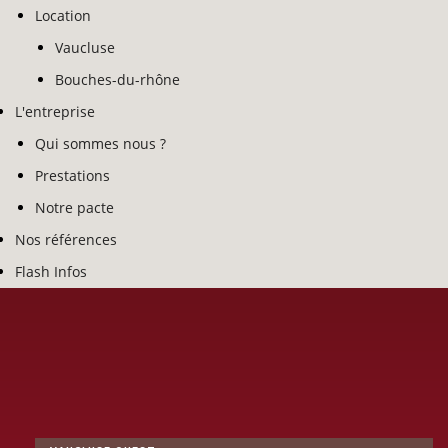
Location
Vaucluse
Bouches-du-rhône
L'entreprise
Qui sommes nous ?
Prestations
Notre pacte
Nos références
Flash Infos