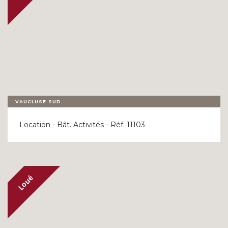
VAUCLUSE SUD
Location - Bât. Activités - Réf. 11103