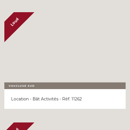
VAUCLUSE SUD
Location - Bât Activités - Réf. 11262