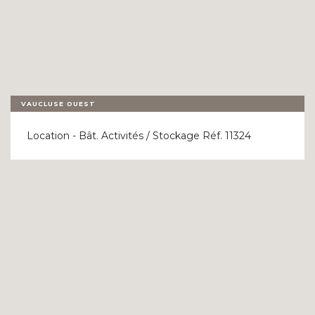
VAUCLUSE OUEST
Location - Bât. Activités / Stockage Réf. 11324