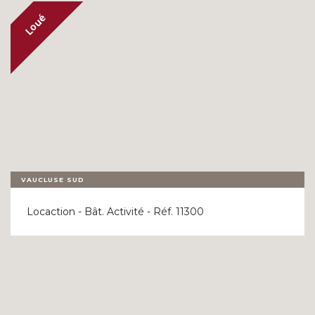
VAUCLUSE SUD
Locaction - Bât. Activité - Réf. 11300