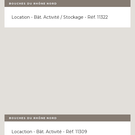
BOUCHES DU RHÔNE NORD
Location - Bât. Activité / Stockage - Réf. 11322
BOUCHES DU RHÔNE NORD
Locaction - Bât. Activité - Réf. 11309