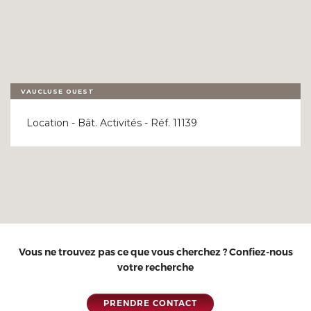
VAUCLUSE OUEST
Location - Bât. Activités - Réf. 11139
Vous ne trouvez pas ce que vous cherchez ? Confiez-nous
votre recherche
PRENDRE CONTACT