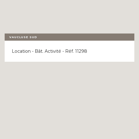
VAUCLUSE SUD
Location - Bât. Activité - Réf. 11298