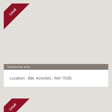
VAUCLUSE SUD
Location - Bât. Activités - Réf. 11035