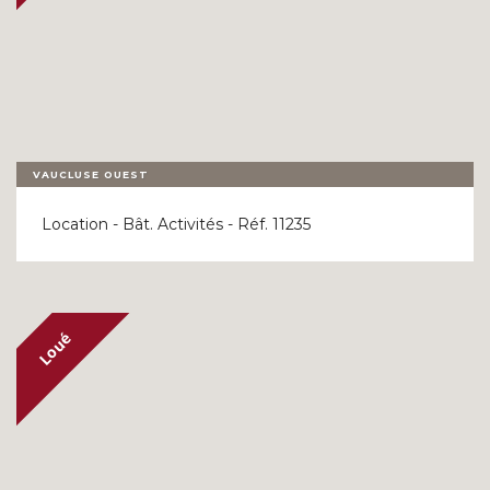
VAUCLUSE OUEST
Location - Bât. Activités - Réf. 11235