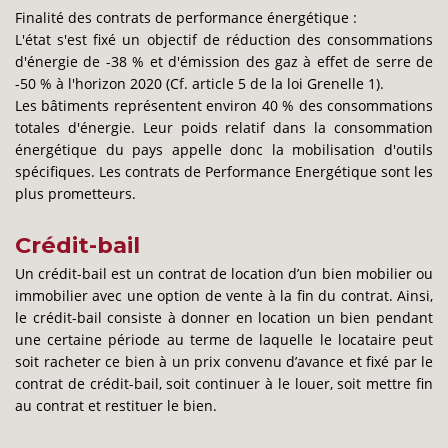
Finalité des contrats de performance énergétique :
L'état s'est fixé un objectif de réduction des consommations
d'énergie de -38 % et d'émission des gaz à effet de serre de
-50 % à l'horizon 2020 (Cf. article 5 de la loi Grenelle 1).
Les bâtiments représentent environ 40 % des consommations
totales d'énergie. Leur poids relatif dans la consommation
énergétique du pays appelle donc la mobilisation d'outils
spécifiques. Les contrats de Performance Energétique sont les
plus prometteurs.
Crédit-bail
Un crédit-bail est un contrat de location d’un bien mobilier ou
immobilier avec une option de vente à la fin du contrat. Ainsi,
le crédit-bail consiste à donner en location un bien pendant
une certaine période au terme de laquelle le locataire peut
soit racheter ce bien à un prix convenu d’avance et fixé par le
contrat de crédit-bail, soit continuer à le louer, soit mettre fin
au contrat et restituer le bien.