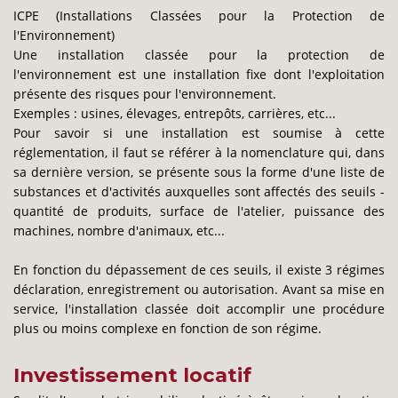
ICPE (Installations Classées pour la Protection de
l'Environnement)
Une installation classée pour la protection de
l'environnement est une installation fixe dont l'exploitation
présente des risques pour l'environnement.
Exemples : usines, élevages, entrepôts, carrières, etc...
Pour savoir si une installation est soumise à cette
réglementation, il faut se référer à la nomenclature qui, dans
sa dernière version, se présente sous la forme d'une liste de
substances et d'activités auxquelles sont affectés des seuils -
quantité de produits, surface de l'atelier, puissance des
machines, nombre d'animaux, etc...
En fonction du dépassement de ces seuils, il existe 3 régimes
déclaration, enregistrement ou autorisation. Avant sa mise en
service, l'installation classée doit accomplir une procédure
plus ou moins complexe en fonction de son régime.
Investissement locatif