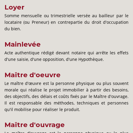
Loyer
Somme mensuelle ou trimestrielle versée au bailleur par le
locataire (ou Preneur) en contrepartie du droit d'occupation
du bien.
Mainlevée
Acte authentique rédigé devant notaire qui arrête les effets
d'une saisie, d'une opposition, d'une Hypothèque.
Maître d'oeuvre
Le maître d'œuvre est la personne physique ou plus souvent
morale qui réalise le projet immobilier à partir des besoins,
des objectifs, des délais et coûts fixés par le Maître d'ouvrage.
Il est responsable des méthodes, techniques et personnes
qu'il mobilise pour réaliser le produit.
Maître d'ouvrage