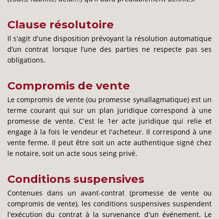
Clause résolutoire
Il s'agit d'une disposition prévoyant la résolution automatique
d’un contrat lorsque l’une des parties ne respecte pas ses
obligations.
Compromis de vente
Le compromis de vente (ou promesse synallagmatique) est un
terme courant qui sur un plan juridique correspond à une
promesse de vente. C'est le 1er acte juridique qui relie et
engage à la fois le vendeur et l'acheteur. Il correspond à une
vente ferme. Il peut être soit un acte authentique signé chez
le notaire, soit un acte sous seing privé.
Conditions suspensives
Contenues dans un avant-contrat (promesse de vente ou
compromis de vente), les conditions suspensives suspendent
l'exécution du contrat à la survenance d'un événement. Le