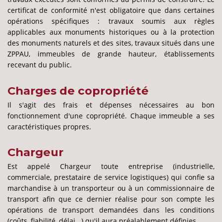
certificat de conformité n'est obligatoire que dans certaines
opérations spécifiques : travaux soumis aux règles
applicables aux monuments historiques ou à la protection
des monuments naturels et des sites, travaux situés dans une
ZPPAU, immeubles de grande hauteur, établissements
recevant du public.
Charges de copropriété
Il s'agit des frais et dépenses nécessaires au bon
fonctionnement d'une copropriété. Chaque immeuble a ses
caractéristiques propres.
Chargeur
Est appelé Chargeur toute entreprise (industrielle,
commerciale, prestataire de service logistiques) qui confie sa
marchandise à un transporteur ou à un commissionnaire de
transport afin que ce dernier réalise pour son compte les
opérations de transport demandées dans les conditions
(coûts, fiabilité, délai...) qu'il aura préalablement définies.