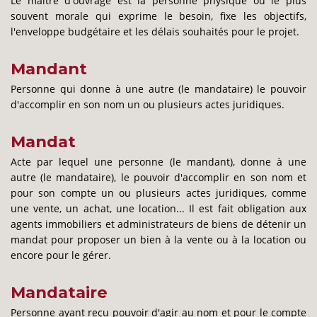
Le maître d'ouvrage est la personne physique ou le plus
souvent morale qui exprime le besoin, fixe les objectifs,
l'enveloppe budgétaire et les délais souhaités pour le projet.
Mandant
Personne qui donne à une autre (le mandataire) le pouvoir
d'accomplir en son nom un ou plusieurs actes juridiques.
Mandat
Acte par lequel une personne (le mandant), donne à une
autre (le mandataire), le pouvoir d'accomplir en son nom et
pour son compte un ou plusieurs actes juridiques, comme
une vente, un achat, une location... Il est fait obligation aux
agents immobiliers et administrateurs de biens de détenir un
mandat pour proposer un bien à la vente ou à la location ou
encore pour le gérer.
Mandataire
Personne ayant reçu pouvoir d'agir au nom et pour le compte