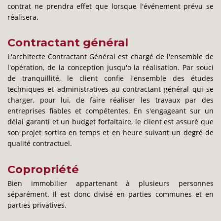
contrat ne prendra effet que lorsque l'événement prévu se
réalisera.
Contractant général
L'architecte Contractant Général est chargé de l'ensemble de
l'opération, de la conception jusqu'o la réalisation. Par souci
de tranquillité, le client confie l'ensemble des études
techniques et administratives au contractant général qui se
charger, pour lui, de faire réaliser les travaux par des
entreprises fiables et compétentes. En s'engageant sur un
délai garanti et un budget forfaitaire, le client est assuré que
son projet sortira en temps et en heure suivant un degré de
qualité contractuel.
Copropriété
Bien immobilier appartenant à plusieurs personnes
séparément. Il est donc divisé en parties communes et en
parties privatives.