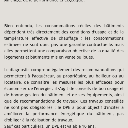
Bien entendu, les consommations réelles des bâtiments
dépendent très directement des conditions d'usage et de la
température effective de chauffage ; les consommations
estimées ne sont donc pas une garantie contractuelle, mais
elles permettent une comparaison objective de la qualité des
logements et bâtiments mis en vente ou loués.
Le diagnostic comprend également des recommandations qui
permettent à l'acquéreur, au propriétaire, au bailleur ou au
locataire, de connaître les mesures les plus efficaces pour
économiser de l'énergie : il s'agit de conseils de bon usage et
de bonne gestion du bâtiment et de ses équipements, ainsi
que de recommandations de travaux. Ces travaux conseillés
ne sont pas obligatoires : le DPE a pour objectif d'inciter à
améliorer la performance énergétique du bâtiment, pas
d'obliger à la réalisation de travaux.
Sauf cas particuliers, un DPE est valable 10 ans.