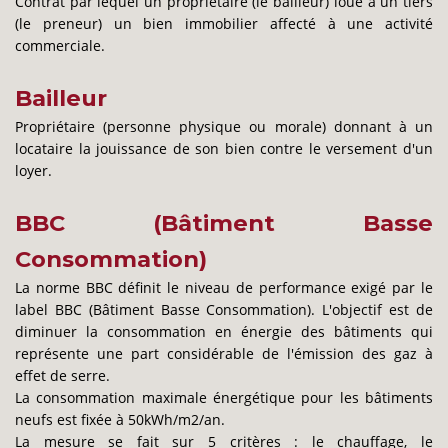
Contrat par lequel un propriétaire (le bailleur) loue à un tiers
(le preneur) un bien immobilier affecté à une activité
commerciale.
Bailleur
Propriétaire (personne physique ou morale) donnant à un
locataire la jouissance de son bien contre le versement d'un
loyer.
BBC (Bâtiment Basse
Consommation)
La norme BBC définit le niveau de performance exigé par le
label BBC (Bâtiment Basse Consommation). L'objectif est de
diminuer la consommation en énergie des bâtiments qui
représente une part considérable de l'émission des gaz à
effet de serre.
La consommation maximale énergétique pour les bâtiments
neufs est fixée à 50kWh/m2/an.
La mesure se fait sur 5 critères : le chauffage, le