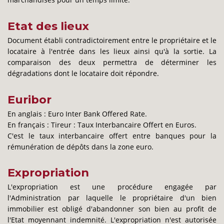
Etat des lieux
Document établi contradictoirement entre le propriétaire et le
locataire à l'entrée dans les lieux ainsi qu'à la sortie. La
comparaison des deux permettra de déterminer les
dégradations dont le locataire doit répondre.
Euribor
En anglais : Euro Inter Bank Offered Rate.
En français : Tireur : Taux Interbancaire Offert en Euros.
C'est le taux interbancaire offert entre banques pour la
rémunération de dépôts dans la zone euro.
Expropriation
L'expropriation est une procédure engagée par
l'Administration par laquelle le propriétaire d'un bien
immobilier est obligé d'abandonner son bien au profit de
l'Etat moyennant indemnité. L'expropriation n'est autorisée