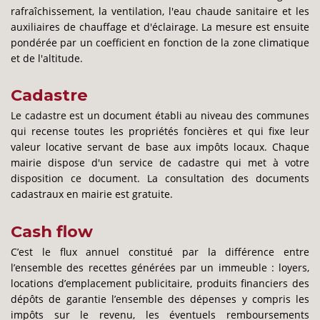
rafraîchissement, la ventilation, l'eau chaude sanitaire et les
auxiliaires de chauffage et d'éclairage. La mesure est ensuite
pondérée par un coefficient en fonction de la zone climatique
et de l'altitude.
Cadastre
Le cadastre est un document établi au niveau des communes
qui recense toutes les propriétés foncières et qui fixe leur
valeur locative servant de base aux impôts locaux. Chaque
mairie dispose d'un service de cadastre qui met à votre
disposition ce document. La consultation des documents
cadastraux en mairie est gratuite.
Cash flow
C’est le flux annuel constitué par la différence entre
l’ensemble des recettes générées par un immeuble : loyers,
locations d’emplacement publicitaire, produits financiers des
dépôts de garantie l’ensemble des dépenses y compris les
impôts sur le revenu, les éventuels remboursements