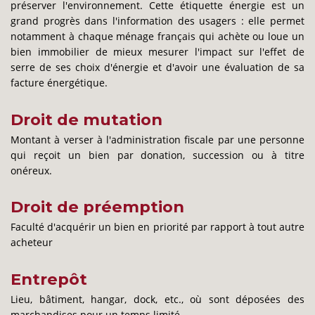
préserver l'environnement. Cette étiquette énergie est un
grand progrès dans l'information des usagers : elle permet
notamment à chaque ménage français qui achète ou loue un
bien immobilier de mieux mesurer l'impact sur l'effet de
serre de ses choix d'énergie et d'avoir une évaluation de sa
facture énergétique.
Droit de mutation
Montant à verser à l'administration fiscale par une personne
qui reçoit un bien par donation, succession ou à titre
onéreux.
Droit de préemption
Faculté d'acquérir un bien en priorité par rapport à tout autre
acheteur
Entrepôt
Lieu, bâtiment, hangar, dock, etc., où sont déposées des
marchandises pour un temps limité.