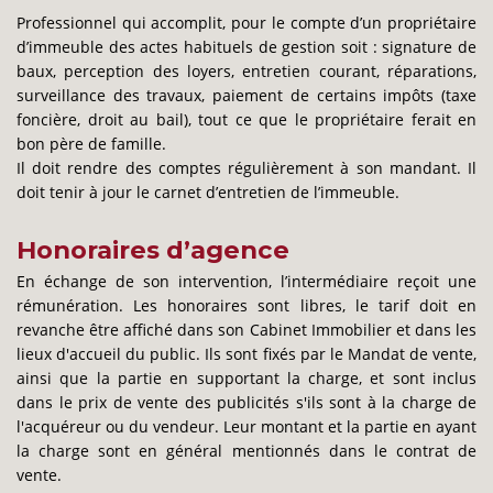
Professionnel qui accomplit, pour le compte d’un propriétaire
d’immeuble des actes habituels de gestion soit : signature de
baux, perception des loyers, entretien courant, réparations,
surveillance des travaux, paiement de certains impôts (taxe
foncière, droit au bail), tout ce que le propriétaire ferait en
bon père de famille.
Il doit rendre des comptes régulièrement à son mandant. Il
doit tenir à jour le carnet d’entretien de l’immeuble.
Honoraires d’agence
En échange de son intervention, l’intermédiaire reçoit une
rémunération. Les honoraires sont libres, le tarif doit en
revanche être affiché dans son Cabinet Immobilier et dans les
lieux d'accueil du public. Ils sont fixés par le Mandat de vente,
ainsi que la partie en supportant la charge, et sont inclus
dans le prix de vente des publicités s'ils sont à la charge de
l'acquéreur ou du vendeur. Leur montant et la partie en ayant
la charge sont en général mentionnés dans le contrat de
vente.