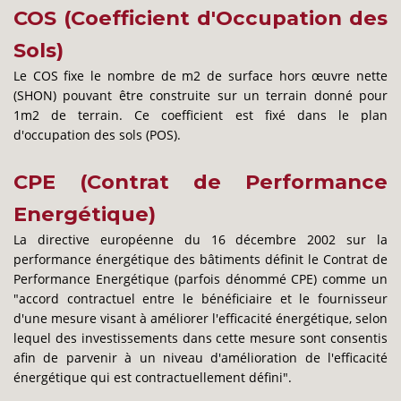
COS (Coefficient d'Occupation des
Sols)
Le COS fixe le nombre de m2 de surface hors œuvre nette
(SHON) pouvant être construite sur un terrain donné pour
1m2 de terrain. Ce coefficient est fixé dans le plan
d'occupation des sols (POS).
CPE (Contrat de Performance
Energétique)
La directive européenne du 16 décembre 2002 sur la
performance énergétique des bâtiments définit le Contrat de
Performance Energétique (parfois dénommé CPE) comme un
"accord contractuel entre le bénéficiaire et le fournisseur
d'une mesure visant à améliorer l'efficacité énergétique, selon
lequel des investissements dans cette mesure sont consentis
afin de parvenir à un niveau d'amélioration de l'efficacité
énergétique qui est contractuellement défini".