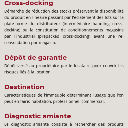
Cross-docking
Démarche de réduction des stocks préservant la disponibilité
du produit en linéaire passant par l'éclatement des lots sur la
plate-forme du distributeur (intermédiaire handling cross-
docking) ou la constitution de conditionnements magasins
par l'industriel (prepacked cross-docking) avant une re-
consolidation par magasin.
Dépôt de garantie
Dépôt versé au propriétaire par le locataire pour couvrir les
risques liés à la location.
Destination
Caractéristiques de l'immeuble déterminant l'usage que l'on
peut en faire: habitation, professionnel, commercial.
Diagnostic amiante
Le diagnostic amiante consiste à rechercher des produits