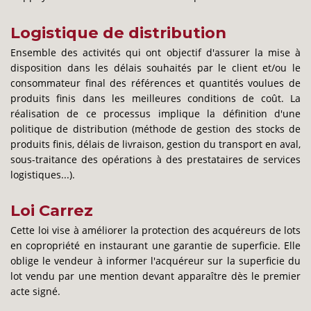
Logistique de distribution
Ensemble des activités qui ont objectif d'assurer la mise à
disposition dans les délais souhaités par le client et/ou le
consommateur final des références et quantités voulues de
produits finis dans les meilleures conditions de coût. La
réalisation de ce processus implique la définition d'une
politique de distribution (méthode de gestion des stocks de
produits finis, délais de livraison, gestion du transport en aval,
sous-traitance des opérations à des prestataires de services
logistiques...).
Loi Carrez
Cette loi vise à améliorer la protection des acquéreurs de lots
en copropriété en instaurant une garantie de superficie. Elle
oblige le vendeur à informer l'acquéreur sur la superficie du
lot vendu par une mention devant apparaître dès le premier
acte signé.