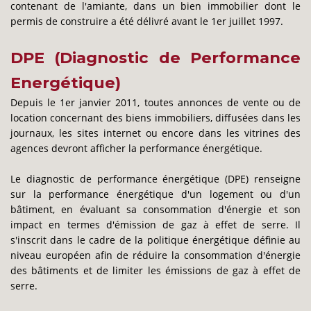
contenant de l'amiante, dans un bien immobilier dont le
permis de construire a été délivré avant le 1er juillet 1997.
DPE (Diagnostic de Performance
Energétique)
Depuis le 1er janvier 2011, toutes annonces de vente ou de
location concernant des biens immobiliers, diffusées dans les
journaux, les sites internet ou encore dans les vitrines des
agences devront afficher la performance énergétique.
Le diagnostic de performance énergétique (DPE) renseigne
sur la performance énergétique d'un logement ou d'un
bâtiment, en évaluant sa consommation d'énergie et son
impact en termes d'émission de gaz à effet de serre. Il
s'inscrit dans le cadre de la politique énergétique définie au
niveau européen afin de réduire la consommation d'énergie
des bâtiments et de limiter les émissions de gaz à effet de
serre.