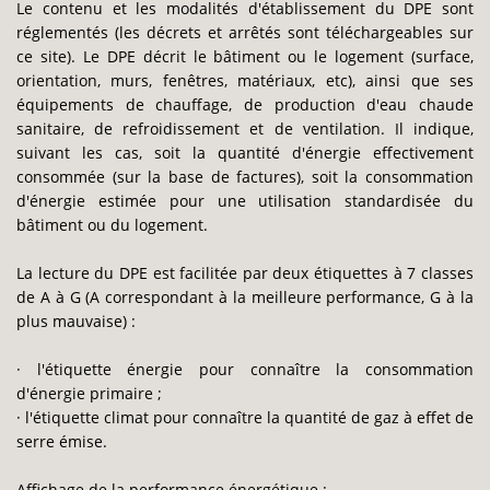
Le contenu et les modalités d'établissement du DPE sont
réglementés (les décrets et arrêtés sont téléchargeables sur
ce site). Le DPE décrit le bâtiment ou le logement (surface,
orientation, murs, fenêtres, matériaux, etc), ainsi que ses
équipements de chauffage, de production d'eau chaude
sanitaire, de refroidissement et de ventilation. Il indique,
suivant les cas, soit la quantité d'énergie effectivement
consommée (sur la base de factures), soit la consommation
d'énergie estimée pour une utilisation standardisée du
bâtiment ou du logement.
La lecture du DPE est facilitée par deux étiquettes à 7 classes
de A à G (A correspondant à la meilleure performance, G à la
plus mauvaise) :
· l'étiquette énergie pour connaître la consommation
d'énergie primaire ;
· l'étiquette climat pour connaître la quantité de gaz à effet de
serre émise.
Affichage de la performance énergétique :