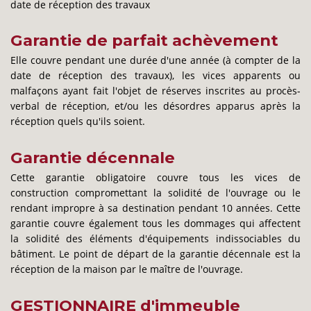
date de réception des travaux
Garantie de parfait achèvement
Elle couvre pendant une durée d'une année (à compter de la
date de réception des travaux), les vices apparents ou
malfaçons ayant fait l'objet de réserves inscrites au procès-
verbal de réception, et/ou les désordres apparus après la
réception quels qu'ils soient.
Garantie décennale
Cette garantie obligatoire couvre tous les vices de
construction compromettant la solidité de l'ouvrage ou le
rendant impropre à sa destination pendant 10 années. Cette
garantie couvre également tous les dommages qui affectent
la solidité des éléments d'équipements indissociables du
bâtiment. Le point de départ de la garantie décennale est la
réception de la maison par le maître de l'ouvrage.
GESTIONNAIRE d'immeuble