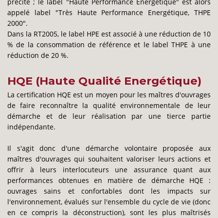
précité ; le label "Haute Performance Energétique" est alors
appelé label "Très Haute Performance Energétique, THPE
2000".
Dans la RT2005, le label HPE est associé à une réduction de 10
% de la consommation de référence et le label THPE à une
réduction de 20 %.
HQE (Haute Qualité Energétique)
La certification HQE est un moyen pour les maîtres d'ouvrages
de faire reconnaître la qualité environnementale de leur
démarche et de leur réalisation par une tierce partie
indépendante.
Il s'agit donc d'une démarche volontaire proposée aux
maîtres d'ouvrages qui souhaitent valoriser leurs actions et
offrir à leurs interlocuteurs une assurance quant aux
performances obtenues en matière de démarche HQE :
ouvrages sains et confortables dont les impacts sur
l'environnement, évalués sur l'ensemble du cycle de vie (donc
en ce compris la déconstruction), sont les plus maîtrisés