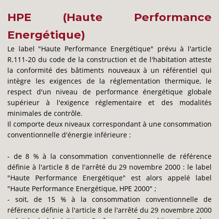
HPE (Haute Performance
Energétique)
Le label "Haute Performance Energétique" prévu à l'article
R.111-20 du code de la construction et de l'habitation atteste
la conformité des bâtiments nouveaux à un référentiel qui
intègre les exigences de la réglementation thermique, le
respect d'un niveau de performance énergétique globale
supérieur à l'exigence réglementaire et des modalités
minimales de contrôle.
Il comporte deux niveaux correspondant à une consommation
conventionnelle d'énergie inférieure :
- de 8 % à la consommation conventionnelle de référence
définie à l'article 8 de l'arrêté du 29 novembre 2000 : le label
"Haute Performance Energétique" est alors appelé label
"Haute Performance Energétique, HPE 2000" ;
- soit, de 15 % à la consommation conventionnelle de
référence définie à l'article 8 de l'arrêté du 29 novembre 2000