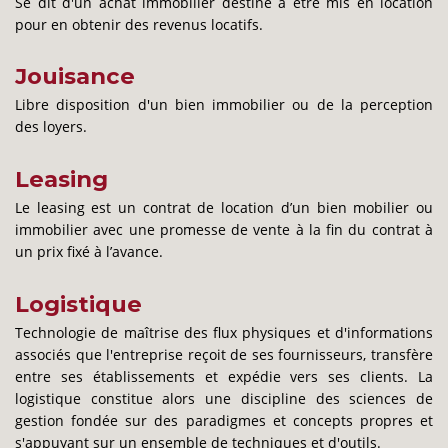
Se dit d'un achat immobilier destiné à être mis en location
pour en obtenir des revenus locatifs.
Jouisance
Libre disposition d'un bien immobilier ou de la perception
des loyers.
Leasing
Le leasing est un contrat de location d’un bien mobilier ou
immobilier avec une promesse de vente à la fin du contrat à
un prix fixé à l’avance.
Logistique
Technologie de maîtrise des flux physiques et d'informations
associés que l'entreprise reçoit de ses fournisseurs, transfère
entre ses établissements et expédie vers ses clients. La
logistique constitue alors une discipline des sciences de
gestion fondée sur des paradigmes et concepts propres et
s'appuyant sur un ensemble de techniques et d'outils.