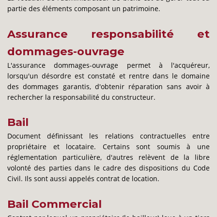
partie des éléments composant un patrimoine.
Assurance responsabilité et
dommages-ouvrage
L'assurance dommages-ouvrage permet à l'acquéreur,
lorsqu'un désordre est constaté et rentre dans le domaine
des dommages garantis, d'obtenir réparation sans avoir à
rechercher la responsabilité du constructeur.
Bail
Document définissant les relations contractuelles entre
propriétaire et locataire. Certains sont soumis à une
réglementation particulière, d'autres relèvent de la libre
volonté des parties dans le cadre des dispositions du Code
Civil. Ils sont aussi appelés contrat de location.
Bail Commercial