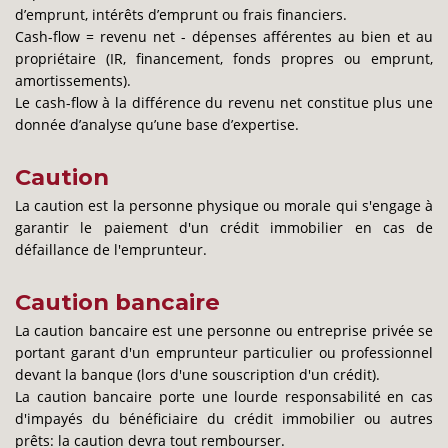
d’emprunt, intérêts d’emprunt ou frais financiers.
Cash-flow = revenu net - dépenses afférentes au bien et au
propriétaire (IR, financement, fonds propres ou emprunt,
amortissements).
Le cash-flow à la différence du revenu net constitue plus une
donnée d’analyse qu’une base d’expertise.
Caution
La caution est la personne physique ou morale qui s'engage à
garantir le paiement d'un crédit immobilier en cas de
défaillance de l'emprunteur.
Caution bancaire
La caution bancaire est une personne ou entreprise privée se
portant garant d'un emprunteur particulier ou professionnel
devant la banque (lors d'une souscription d'un crédit).
La caution bancaire porte une lourde responsabilité en cas
d'impayés du bénéficiaire du crédit immobilier ou autres
prêts: la caution devra tout rembourser.