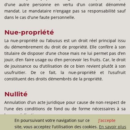
d'une autre personne en vertu d'un contrat dénommé
mandat. Le mandataire n'engage pas sa responsabilité sauf
dans le cas d'une faute personnelle.
Nue-propriété
La nue-propriété ou l’abusus est un droit réel principal issu
du démembrement du droit de propriété. Elle confère à son
titulaire de disposer d’une chose mais ne lui permet pas d’en
jouir, d’en faire usage ou d’en percevoir les fruits. Car, le droit
de jouissance ou d’utilisation de ce bien revient plutôt à son
usufruitier. De ce fait, la nue-propriété et l’usufruit
constituent des droits démembrés de la propriété.
Nullité
Annulation d'un acte juridique pour cause de non-respect de
l'une des conditions de fond ou de forme nécessaires à sa
bonne réalisation.
En poursuivant votre navigation sur ce
J'accepte
site, vous acceptez l’utilisation des cookies.
En savoir plus