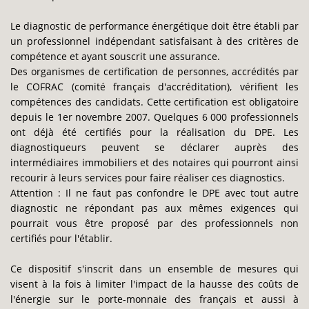
Le diagnostic de performance énergétique doit être établi par
un professionnel indépendant satisfaisant à des critères de
compétence et ayant souscrit une assurance.
Des organismes de certification de personnes, accrédités par
le COFRAC (comité français d'accréditation), vérifient les
compétences des candidats. Cette certification est obligatoire
depuis le 1er novembre 2007. Quelques 6 000 professionnels
ont déjà été certifiés pour la réalisation du DPE. Les
diagnostiqueurs peuvent se déclarer auprès des
intermédiaires immobiliers et des notaires qui pourront ainsi
recourir à leurs services pour faire réaliser ces diagnostics.
Attention : Il ne faut pas confondre le DPE avec tout autre
diagnostic ne répondant pas aux mêmes exigences qui
pourrait vous être proposé par des professionnels non
certifiés pour l'établir.
Ce dispositif s'inscrit dans un ensemble de mesures qui
visent à la fois à limiter l'impact de la hausse des coûts de
l'énergie sur le porte-monnaie des français et aussi à