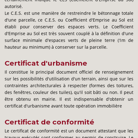
autorisé.
Le C.E.S. est une manière de restreindre le bétonnage totale
d'une parcelle, ce C.E.S. ou Coefficient d'Emprise au Sol est
établi pour conserver des espaces verts. Le Coefficient
d'Emprise au Sol est très souvent couplé à la définition d'une
surface minimale d'espaces verts de pleine terre (1m de
hauteur au minimum) à conserver sur la parcelle.
Certificat d'urbanisme
Il constitue le principal document officiel de renseignement
sur les possibilités d'utilisation d'un terrain, ainsi que sur les
contraintes architecturales à respecter (formes des toitures,
des fenêtres, couleur des tuiles), qu'il soit bâti ou non. Il peut
être obtenu en mairie. Il est indispensable d'obtenir un
certificat d'urbanisme avant toute opération immobilière
Certificat de conformité
Le certificat de conformité est un document attestant que les
travaux exécutés sont conformes au permis de construire. Le