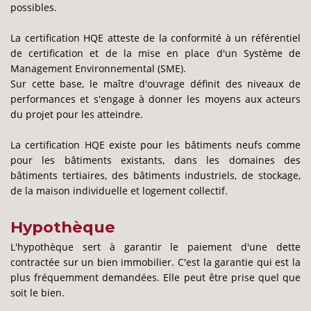
possibles.
La certification HQE atteste de la conformité à un référentiel
de certification et de la mise en place d'un Système de
Management Environnemental (SME).
Sur cette base, le maître d'ouvrage définit des niveaux de
performances et s'engage à donner les moyens aux acteurs
du projet pour les atteindre.
La certification HQE existe pour les bâtiments neufs comme
pour les bâtiments existants, dans les domaines des
bâtiments tertiaires, des bâtiments industriels, de stockage,
de la maison individuelle et logement collectif.
Hypothèque
L'hypothèque sert à garantir le paiement d'une dette
contractée sur un bien immobilier. C'est la garantie qui est la
plus fréquemment demandées. Elle peut être prise quel que
soit le bien.