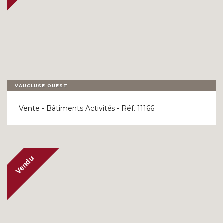
VAUCLUSE OUEST
Vente - Bâtiments Activités - Réf. 11166