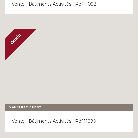
Vente - Bâtiments Activités - Ref 11092
VAUCLUSE OUEST
Vente - Bâtiments Activités - Réf.11090