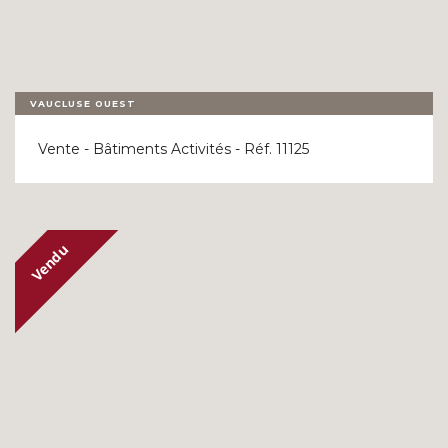
VAUCLUSE OUEST
Vente - Bâtiments Activités - Réf. 11125