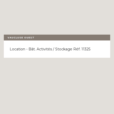
VAUCLUSE OUEST
Location - Bât. Activités / Stockage Réf. 11325