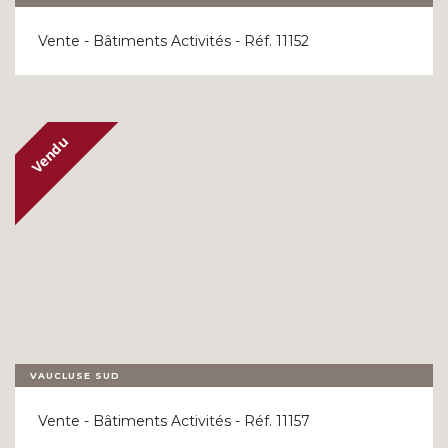
Vente - Bâtiments Activités - Réf. 11152
VAUCLUSE SUD
Vente - Bâtiments Activités - Réf. 11157