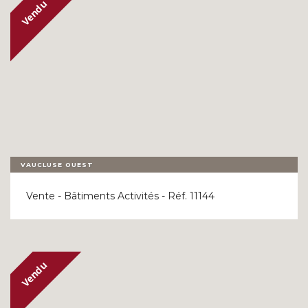
VAUCLUSE OUEST
Vente - Bâtiments Activités - Réf. 11144