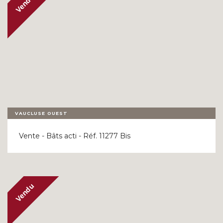
VAUCLUSE OUEST
Vente - Bâts acti - Réf. 11277 Bis