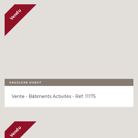
VAUCLUSE OUEST
Vente - Bâtiments Activités - Réf. 11175