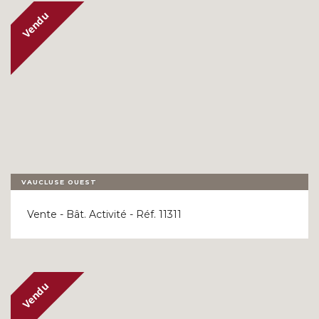
VAUCLUSE OUEST
Vente - Bât. Activité - Réf. 11311