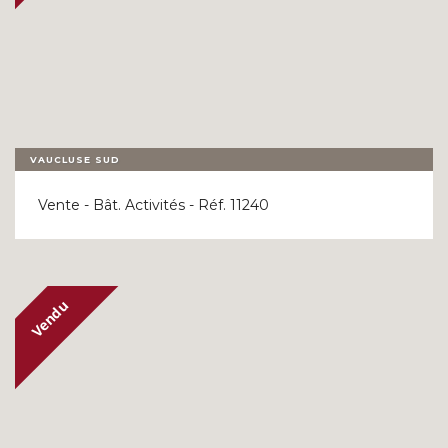
VAUCLUSE SUD
Vente - Bât. Activités - Réf. 11240