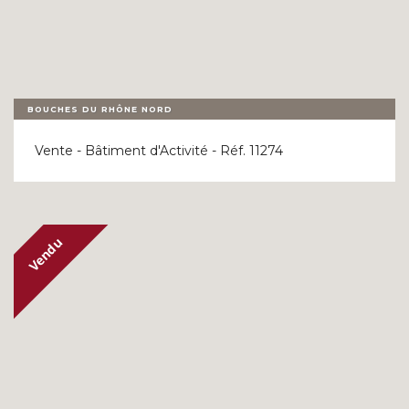
BOUCHES DU RHÔNE NORD
Vente - Bâtiment d'Activité - Réf. 11274