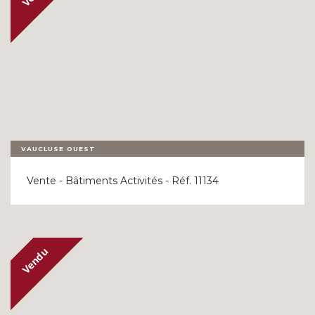
VAUCLUSE OUEST
Vente - Bâtiments Activités - Réf. 11134