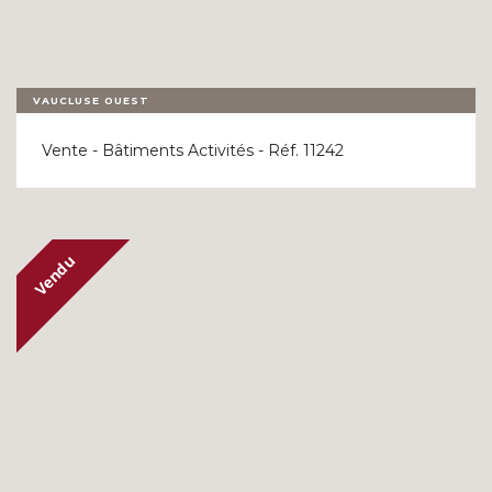
VAUCLUSE OUEST
Vente - Bâtiments Activités - Réf. 11242