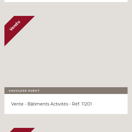
VAUCLUSE OUEST
Vente - Bâtiments Activités - Réf. 11201