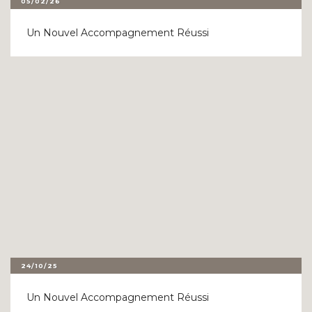
05/02/26
Un Nouvel Accompagnement Réussi
24/10/25
Un Nouvel Accompagnement Réussi