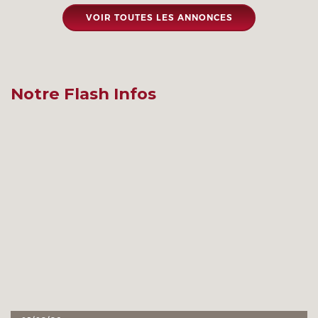
VOIR TOUTES LES ANNONCES
Notre Flash Infos