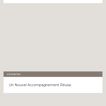
03/06/25
Un Nouvel Accompagnement Réussi