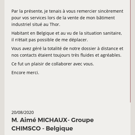
Par la présente, je tenais à vous remercier sincèrement
pour vos services lors de la vente de mon bâtiment
industriel situé au Thor.
Habitant en Belgique et au vu de la situation sanitaire,
il n’était pas possible de me déplacer.
Vous avez géré la totalité de notre dossier à distance et
nos contacts étaient toujours très fluides et agréables.
Ce fut un plaisir de collaborer avec vous.
Encore merci.
20/08/2020
M. Aimé MICHAUX- Groupe
CHIMSCO - Belgique