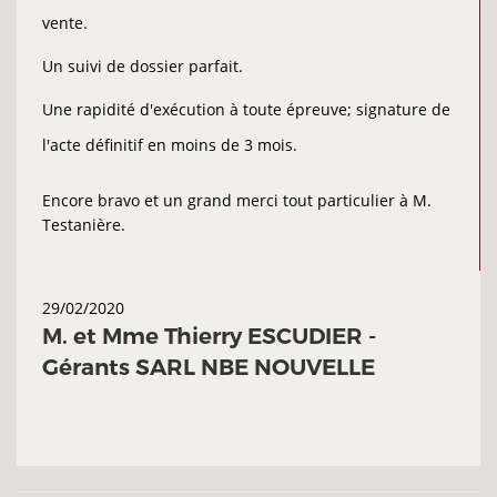
vente.
Un suivi de dossier parfait.
Une rapidité d'exécution à toute épreuve; signature de
l'acte définitif en moins de 3 mois.
Encore bravo et un grand merci tout particulier à M.
Testanière.
29/02/2020
M. et Mme Thierry ESCUDIER -
Gérants SARL NBE NOUVELLE