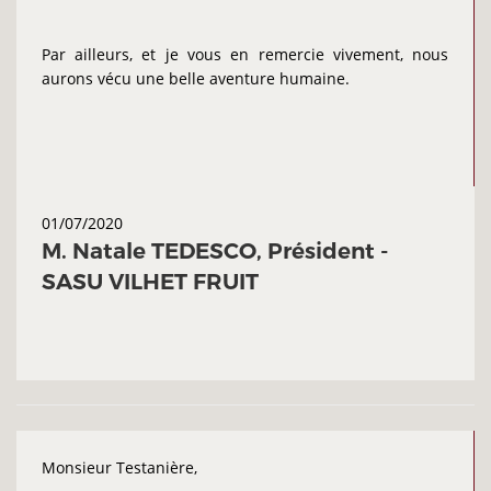
Par ailleurs, et je vous en remercie vivement, nous
aurons vécu une belle aventure humaine.
01/07/2020
M. Natale TEDESCO, Président -
SASU VILHET FRUIT
Monsieur Testanière,