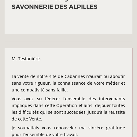
SAVONNERIE DES ALPILLES
M. Testanière,
La vente de notre site de Cabannes n’aurait pu aboutir
sans votre rigueur, la connaissance de votre métier et
une combativité sans faille.
Vous avez su fédérer l’ensemble des intervenants
impliqués dans cette Opération et ainsi déjouer toutes
les difficultés qui se sont succédées, jusqu’à la réussite
de cette Vente.
Je souhaitais vous renouveler ma sincère gratitude
pour l’ensemble de votre travail.