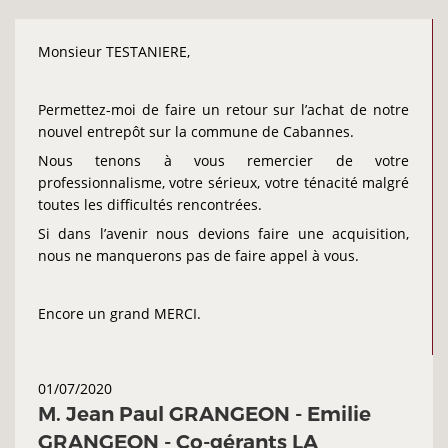
Monsieur TESTANIERE,
Permettez-moi de faire un retour sur l’achat de notre
nouvel entrepôt sur la commune de Cabannes.
Nous tenons à vous remercier de votre
professionnalisme, votre sérieux, votre ténacité malgré
toutes les difficultés rencontrées.
Si dans l’avenir nous devions faire une acquisition,
nous ne manquerons pas de faire appel à vous.
Encore un grand MERCI.
01/07/2020
M. Jean Paul GRANGEON - Emilie
GRANGEON - Co-gérants LA