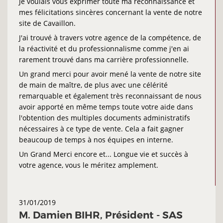
Je voulais vous exprimer toute ma reconnaissance et
mes félicitations sincères concernant la vente de notre
site de Cavaillon.
J'ai trouvé à travers votre agence de la compétence, de
la réactivité et du professionnalisme comme j'en ai
rarement trouvé dans ma carrière professionnelle.
Un grand merci pour avoir mené la vente de notre site
de main de maître, de plus avec une célérité
remarquable et également très reconnaissant de nous
avoir apporté en même temps toute votre aide dans
l'obtention des multiples documents administratifs
nécessaires à ce type de vente. Cela a fait gagner
beaucoup de temps à nos équipes en interne.
Un Grand Merci encore et... Longue vie et succès à
votre agence, vous le méritez amplement.
31/01/2019
M. Damien BIHR, Président - SAS