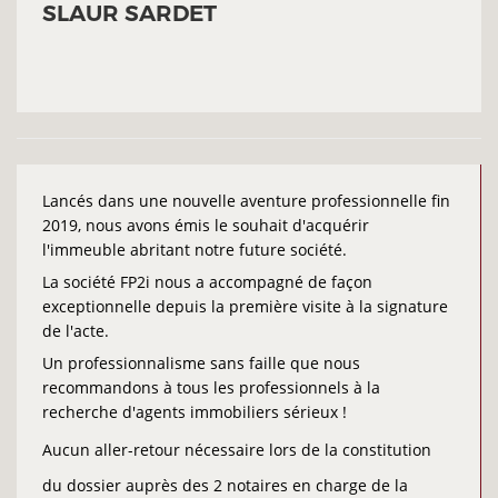
SLAUR SARDET
Lancés dans une nouvelle aventure professionnelle fin
2019, nous avons émis le souhait d'acquérir
l'immeuble abritant notre future société.
La société FP2i nous a accompagné de façon
exceptionnelle depuis la première visite à la signature
de l'acte.
Un professionnalisme sans faille que nous
recommandons à tous les professionnels à la
recherche d'agents immobiliers sérieux !
Aucun aller-retour nécessaire lors de la constitution
du dossier auprès des 2 notaires en charge de la