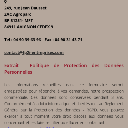
249, rue Jean Dausset
ZAC Agroparc
BP 51251- MFT
84911 AVIGNON CEDEX 9
Tel : 04 90 39 63 96 - Fax : 04 90 31 43 71
contact@fp2i-entreprises.com
Extrait - Politique de Protection des Données
Personnelles
Les informations recueillies dans ce formulaire seront
enregistrées pour répondre à vos demandes, notre prospection
commerciale. Ces données sont conservées pendant 3 ans.
Conformément à la loi « informatique et libertés » et au Règlement
Général sur la Protection des données - RGPD, vous pouvez
exercer à tout moment votre droit d’accès aux données vous
concernant et les faire rectifier ou effacer en contactant :