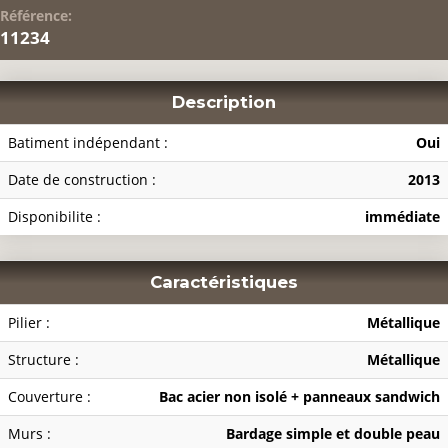
Référence:
11234
Description
Batiment indépendant :
Oui
Date de construction :
2013
Disponibilite :
immédiate
Caractéristiques
Pilier :
Métallique
Structure :
Métallique
Couverture :
Bac acier non isolé + panneaux sandwich
Murs :
Bardage simple et double peau